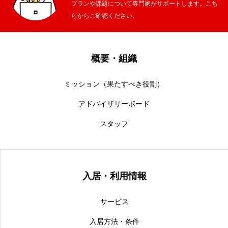
プランや課題について専門家がサポートします。こち
らからご確認ください。
概要・組織
ミッション（果たすべき役割）
アドバイザリーボード
スタッフ
入居・利用情報
サービス
入居方法・条件