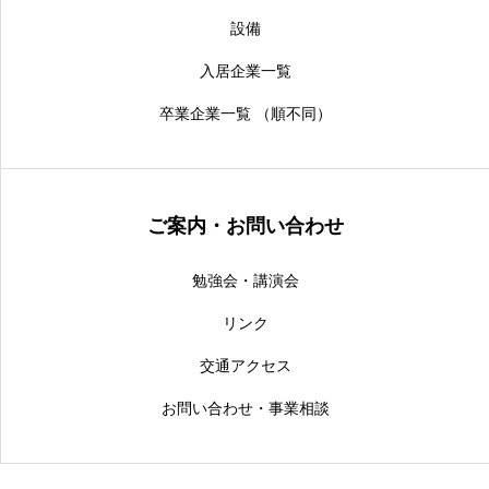
設備
入居企業一覧
卒業企業一覧 （順不同）
ご案内・お問い合わせ
勉強会・講演会
リンク
交通アクセス
お問い合わせ・事業相談