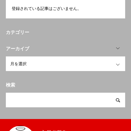
登録されている記事はございません。
カテゴリー
OPEN
アーカイブ
OPEN
検索