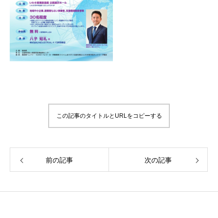
この記事のタイトルとURLをコピーする
前の記事
次の記事