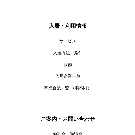
入居・利用情報
サービス
入居方法・条件
設備
入居企業一覧
卒業企業一覧 （順不同）
ご案内・お問い合わせ
勉強会・講演会