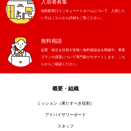
入居者募集
福島駅西口インキュベートルームについて、入居した
い方はこちらから詳細をご覧ください。
無料相談
起業・独立を目指す皆様へ無料相談会を開催中。事業
プランや課題について専門家がサポートします。こち
らからご確認ください。
概要・組織
ミッション（果たすべき役割）
アドバイザリーボード
スタッフ