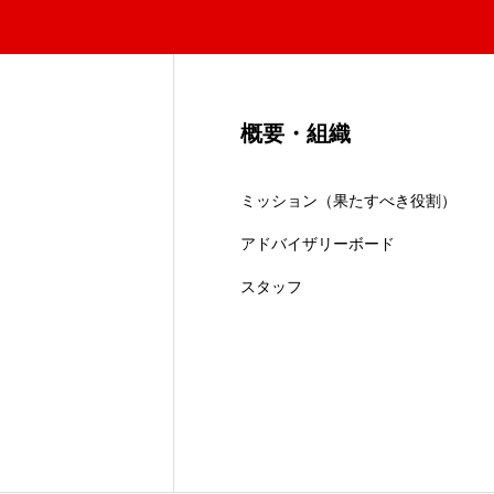
概要・組織
ミッション（果たすべき役割）
アドバイザリーボード
スタッフ