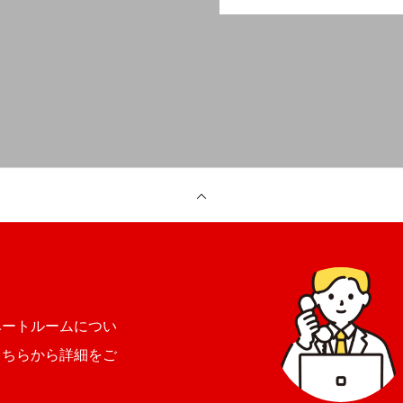
ベートルームについ
こちらから詳細をご