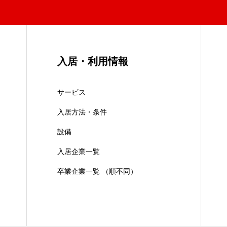
入居・利用情報
サービス
入居方法・条件
設備
入居企業一覧
卒業企業一覧 （順不同）