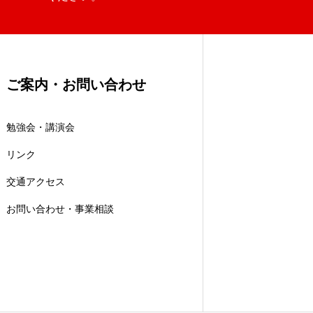
ご案内・お問い合わせ
勉強会・講演会
リンク
交通アクセス
お問い合わせ・事業相談