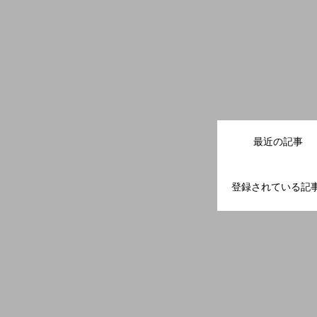
最近の記事
登録されている記