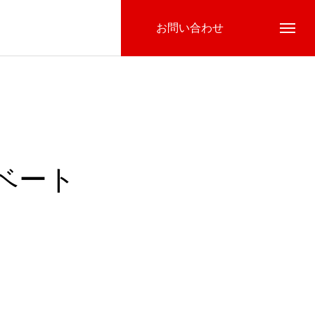
お問い合わせ
ベート