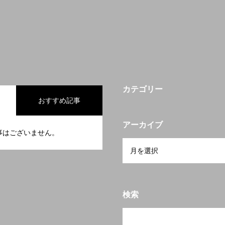
カテゴリー
おすすめ記事
アーカイブ
事はございません。
検索