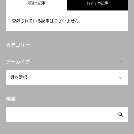
最近の記事
おすすめ記事
登録されている記事はございません。
カテゴリー
OPEN
アーカイブ
OPEN
検索