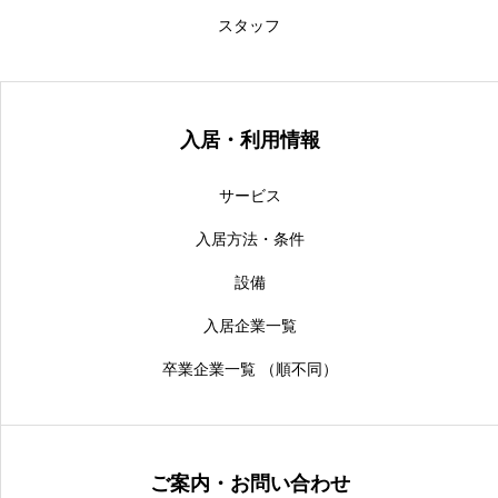
スタッフ
入居・利用情報
サービス
入居方法・条件
設備
入居企業一覧
卒業企業一覧 （順不同）
ご案内・お問い合わせ