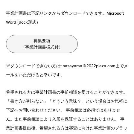
事業計画書は下記リンクからダウンロードできます。Microsoft
Word (docx形式）
募集要項
（事業計画書様式付）
※ダウンロードできない方はt.sasayama＠2022plaza.comまでメ
ールをいただけると幸いです。
希望される方は事業計画書の事前相談を受けることができます。
「書き方が判らない」「どういう意味？」という場合はお気軽に
下記へお問い合わせください。 事前相談は必須ではありませ
ん。また事前相談により入居を保証することはありません。 事
業計画書提出後、希望される方は審査に向けた事業計画のブラッ