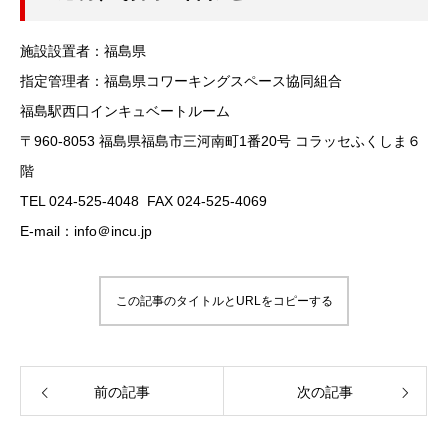
施設設置者：福島県
指定管理者：福島県コワーキングスペース協同組合
福島駅西口インキュベートルーム
〒960-8053 福島県福島市三河南町1番20号 コラッセふくしま６
階
TEL 024-525-4048 FAX 024-525-4069
E-mail：info＠incu.jp
この記事のタイトルとURLをコピーする
前の記事
次の記事