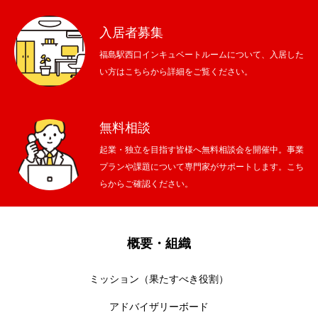
入居者募集
福島駅西口インキュベートルームについて、入居した
い方はこちらから詳細をご覧ください。
無料相談
起業・独立を目指す皆様へ無料相談会を開催中。事業
プランや課題について専門家がサポートします。こち
らからご確認ください。
概要・組織
ミッション（果たすべき役割）
アドバイザリーボード