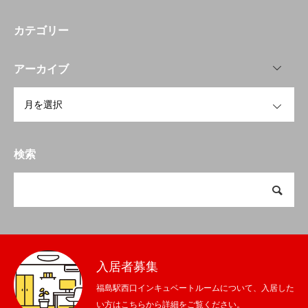
カテゴリー
OPEN
アーカイブ
OPEN
検索
入居者募集
福島駅西口インキュベートルームについて、入居した
い方はこちらから詳細をご覧ください。