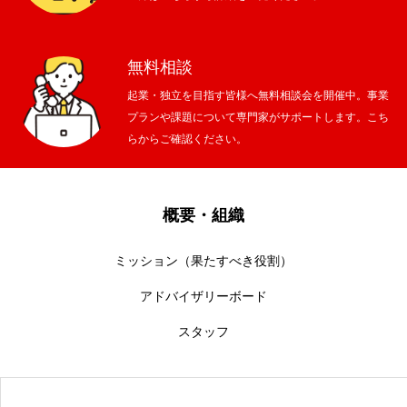
無料相談
起業・独立を目指す皆様へ無料相談会を開催中。事業
プランや課題について専門家がサポートします。こち
らからご確認ください。
概要・組織
ミッション（果たすべき役割）
アドバイザリーボード
スタッフ