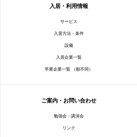
入居・利用情報
サービス
入居方法・条件
設備
入居企業一覧
卒業企業一覧 （順不同）
ご案内・お問い合わせ
勉強会・講演会
リンク