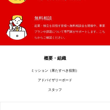
無料相談
起業・独立を目指す皆様へ無料相談会を開催中。事業
プランや課題について専門家がサポートします。こち
らからご確認ください。
概要・組織
ミッション（果たすべき役割）
アドバイザリーボード
スタッフ