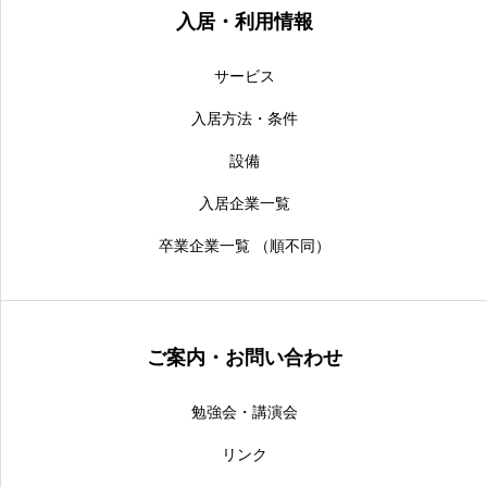
入居・利用情報
サービス
入居方法・条件
設備
入居企業一覧
卒業企業一覧 （順不同）
ご案内・お問い合わせ
勉強会・講演会
リンク