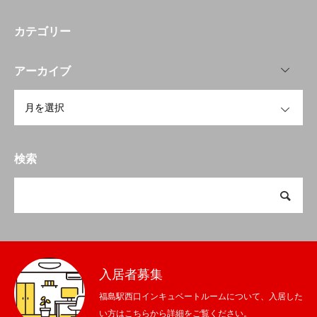
カテゴリー
OPEN
アーカイブ
OPEN
検索
入居者募集
福島駅西口インキュベートルームについて、入居した
い方はこちらから詳細をご覧ください。