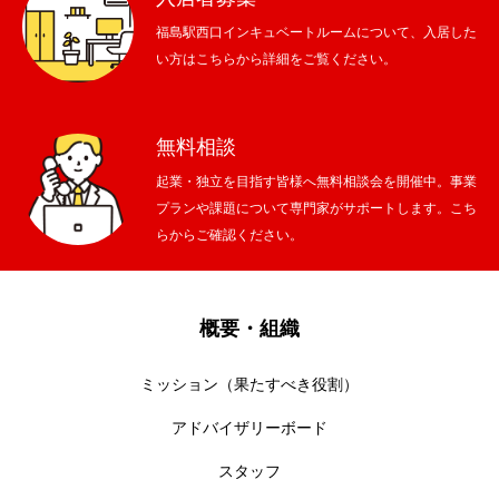
福島駅西口インキュベートルームについて、入居した
い方はこちらから詳細をご覧ください。
無料相談
起業・独立を目指す皆様へ無料相談会を開催中。事業
プランや課題について専門家がサポートします。こち
らからご確認ください。
概要・組織
ミッション（果たすべき役割）
アドバイザリーボード
スタッフ