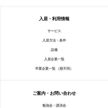
入居・利用情報
サービス
入居方法・条件
設備
入居企業一覧
卒業企業一覧 （順不同）
ご案内・お問い合わせ
勉強会・講演会