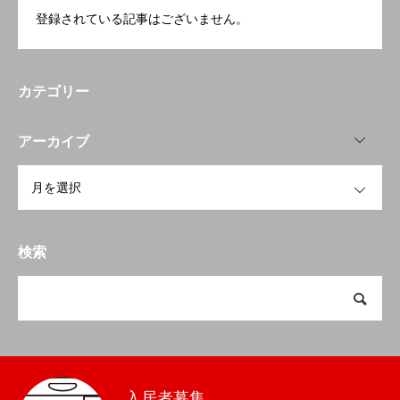
登録されている記事はございません。
カテゴリー
OPEN
アーカイブ
OPEN
検索
入居者募集