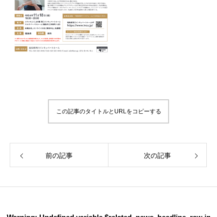
この記事のタイトルとURLをコピーする
前の記事
次の記事